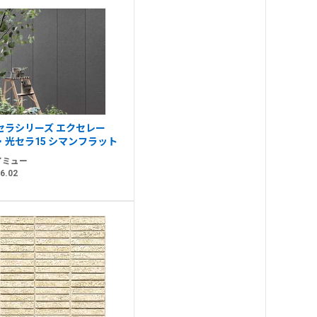
セラシリーズ エクセレー
・光セラ15 シマンフラット
イミュー
6.02