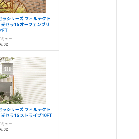
セラシリーズ フィルテクト
・光セラ16 オーフェンブリ
クFT
イミュー
6.02
セラシリーズ フィルテクト
・光セラ16 ストライプ10FT
イミュー
6.02