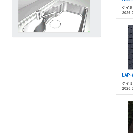
ケイミ
2026.
LAP-
ケイミ
2026.