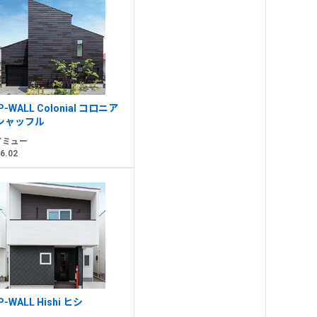
P-WALL Colonial コロニア
シャッフル
イミュー
6.02
P-WALL Hishi ヒシ