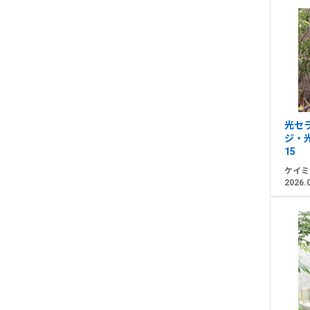
光セ
ジ・
15
ケイミ
2026.