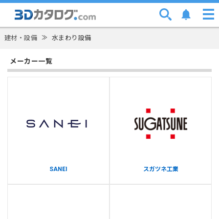
建材・設備
≫
水まわり設備
メーカー一覧
SANEI
スガツネ工業