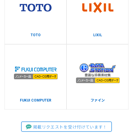
TOTO
LIXIL
FUKUI COMPUTER
ファイン
掲載リクエストを受け付けています！