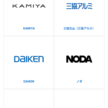
KAMIYA
三協立山（三協アルミ）
DAIKEN
ノダ