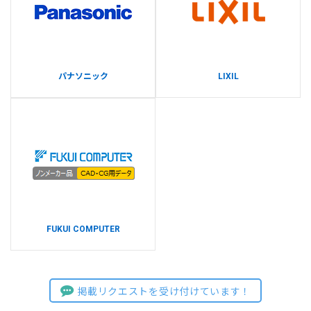
パナソニック
LIXIL
FUKUI COMPUTER
掲載リクエストを受け付けています！