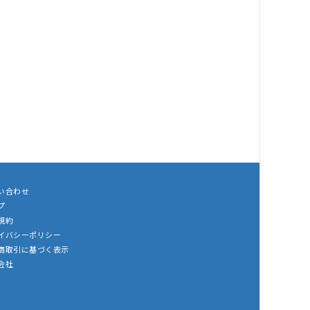
い合わせ
プ
規約
イバシーポリシー
商取引に基づく表示
会社