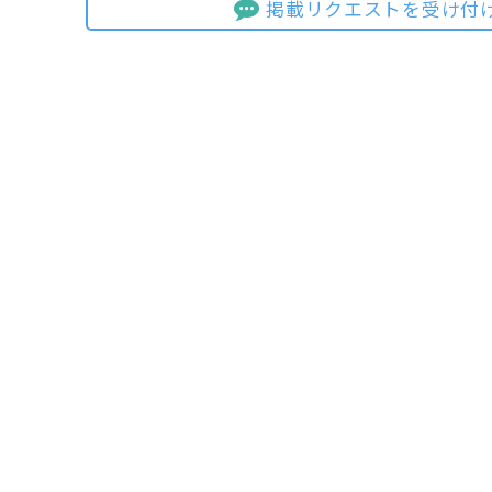
掲載リクエストを受け付