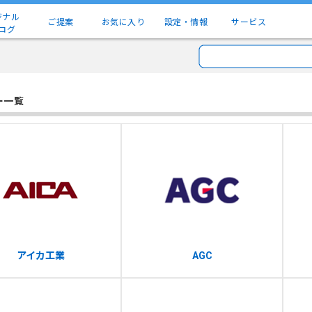
ジナル
ご提案
お気に入り
設定・情報
サービス
ログ
ー一覧
アイカ工業
AGC