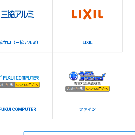
協立山（三協アルミ）
LIXIL
FUKUI COMPUTER
ファイン