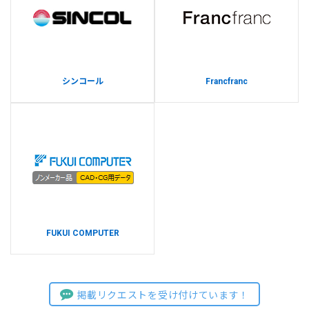
シンコール
Francfranc
FUKUI COMPUTER
掲載リクエストを受け付けています！