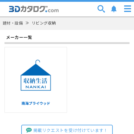
建材・設備
≫
リビング収納
メーカー一覧
南海プライウッド
掲載リクエストを受け付けています！