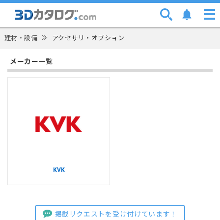
建材・設備
≫
アクセサリ・オプション
メーカー一覧
KVK
掲載リクエストを受け付けています！