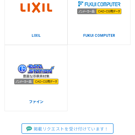
LIXIL
FUKUI COMPUTER
ファイン
掲載リクエストを受け付けています！