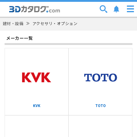
建材・設備
≫
アクセサリ・オプション
メーカー一覧
KVK
TOTO