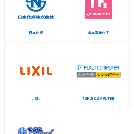
日本化成
山本窯業化工
LIXIL
FUKUI COMPUTER