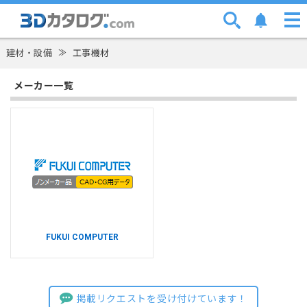
建材・設備
≫
工事機材
メーカー一覧
FUKUI COMPUTER
掲載リクエストを受け付けています！