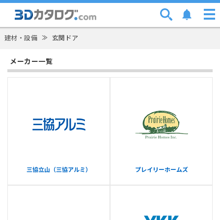
建材・設備
≫
玄関ドア
メーカー一覧
三協立山（三協アルミ）
プレイリーホームズ