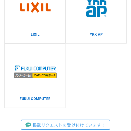
LIXIL
YKK AP
FUKUI COMPUTER
掲載リクエストを受け付けています！