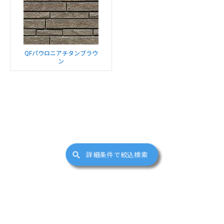
QFパウロニアチタンブラウ
ン
詳細条件で絞込検索
サイトマップ