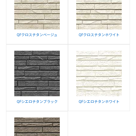
QFクロスチタンベージュ
QFクロスチタンホワイト
QFシエロチタンブラック
QFシエロチタンホワイト