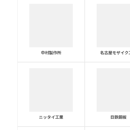
中村製作所
名古屋モザイク
ニッタイ工業
日鉄鋼板