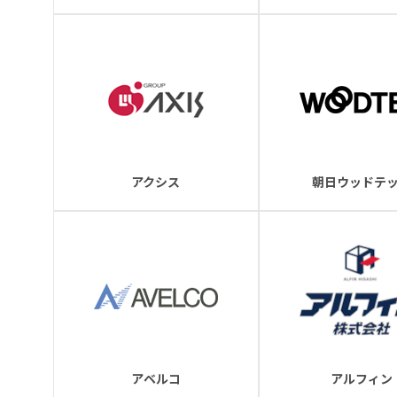
アクシス
朝日ウッドテ
アベルコ
アルフィン