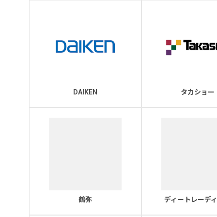
DAIKEN
タカショー
鶴弥
ディートレーデ