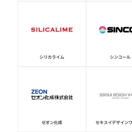
シリカライム
シンコール
ゼオン化成
セキスイデザイン