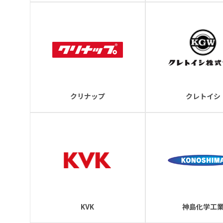
クリナップ
クレトイシ
KVK
神島化学工