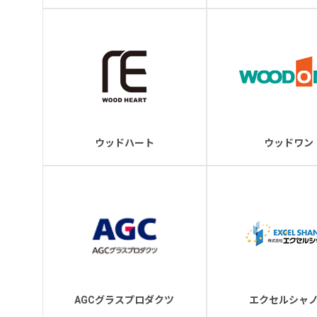
ウッドハート
ウッドワン
AGCグラスプロダクツ
エクセルシャ