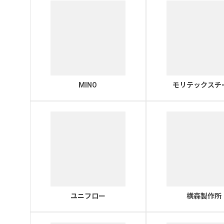
MINO
モリテックスチ
ユニフロー
横森製作所