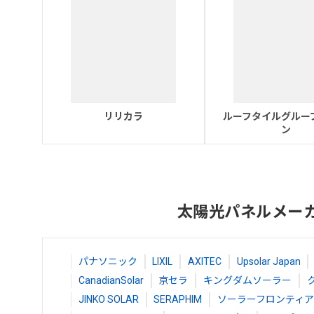
リリカラ
ルーフタイルグルー
ン
太陽光パネルメー
パナソニック
LIXIL
AXITEC
Upsolar Japan
CanadianSolar
京セラ
キングダムソーラー
JINKO SOLAR
SERAPHIM
ソーラーフロンティア