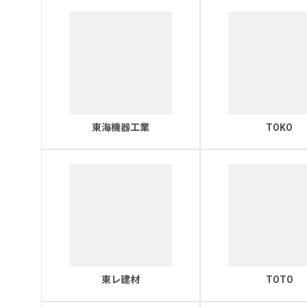
東海機器工業
TOKO
東レ建材
TOTO