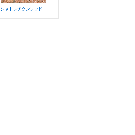
Fシャトレチタンレッド