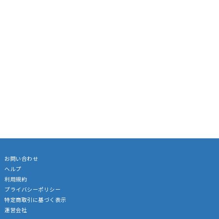
お問い合わせ
ヘルプ
利用規約
プライバシーポリシー
特定商取引に基づく表示
運営会社