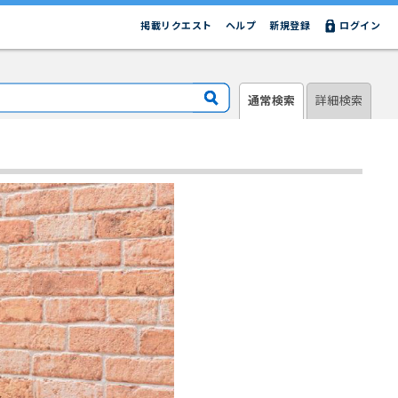
掲載リクエスト
ヘルプ
新規登録
ログイン
通常検索
詳細検索