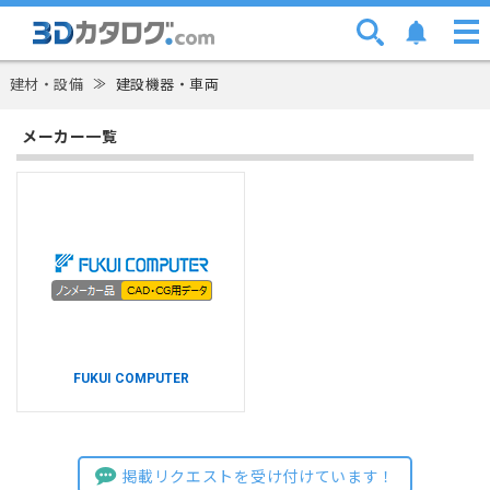
建材・設備
≫
建設機器・車両
メーカー一覧
FUKUI COMPUTER
掲載リクエストを受け付けています！