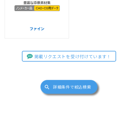
ファイン
掲載リクエストを受け付けています！
詳細条件で絞込検索
サイトマップ
(c)FUKUICOMPUTER ARCHITECT, Inc. All Right Reserved.