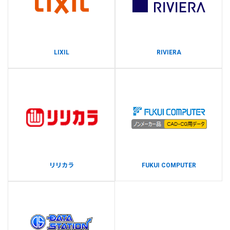
LIXIL
RIVIERA
リリカラ
FUKUI COMPUTER