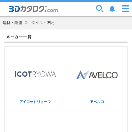
建材・設備
≫
タイル・石材
メーカー一覧
アイコットリョーワ
アベルコ