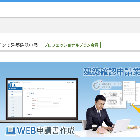
インで建築確認申請
プロフェッショナルプラン会員