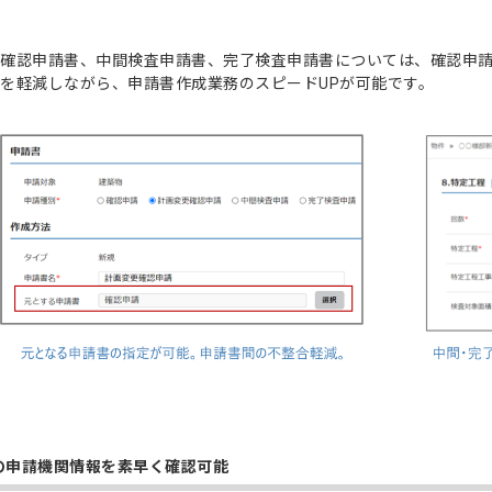
確認申請書、中間検査申請書、完了検査申請書については、確認申
を軽減しながら、申請書作成業務のスピードUPが可能です。
の申請機関情報を素早く確認可能