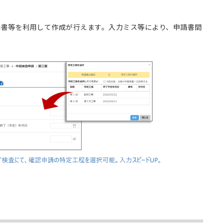
請書等を利用して作成が行えます。入力ミス等により、申請書間