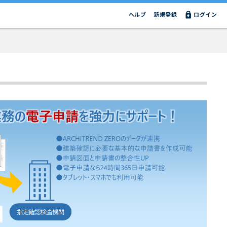
ヘルプ
新規登録
ログイン