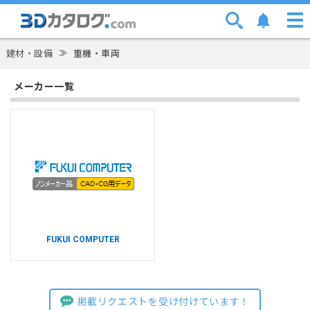
建材・設備
≫
重機・車両
メーカー一覧
FUKUI COMPUTER
掲載リクエストを受け付けています！