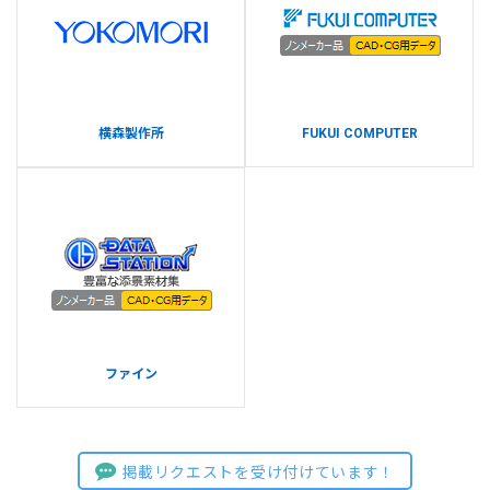
横森製作所
FUKUI COMPUTER
ファイン
掲載リクエストを受け付けています！