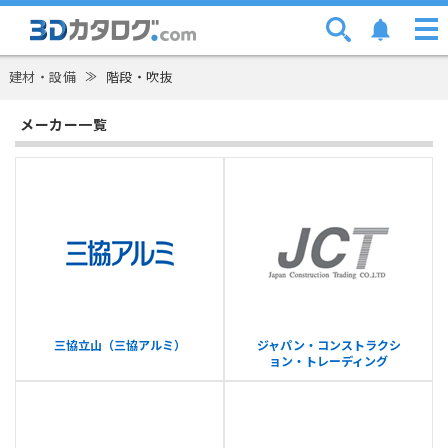
建材・設備
≫
階段・吹抜
メーカー一覧
三協立山（三協アルミ）
ジャパン・コンストラクシ
ョン・トレーディング