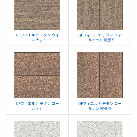
QFフィエルテ チタン ウォ
QFフィエルテ チタン ウォ
ールナット
ールナット 縦張り
QFフィエルテ チタン コー
QFフィエルテ チタン コー
ルテン
ルテン 縦張り