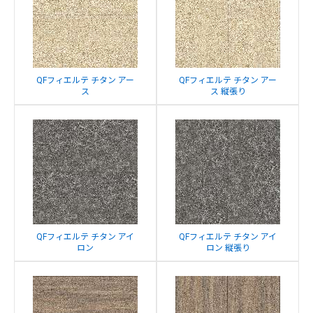
QFフィエルテ チタン アー
QFフィエルテ チタン アー
ス
ス 縦張り
QFフィエルテ チタン アイ
QFフィエルテ チタン アイ
ロン
ロン 縦張り