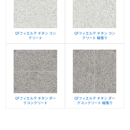
QFフィエルテ チタン コン
QFフィエルテ チタン コン
クリート
クリート 縦張り
QFフィエルテ チタン ダー
QFフィエルテ チタン ダー
クコンクリート
クコンクリート 縦張り