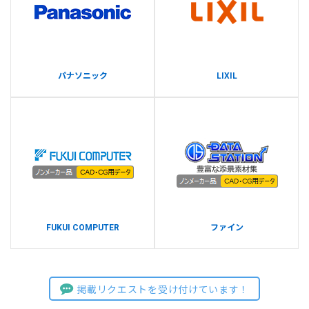
パナソニック
LIXIL
FUKUI COMPUTER
ファイン
掲載リクエストを受け付けています！