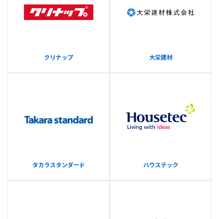
クリナップ
大栄建材
タカラスタンダード
ハウステック