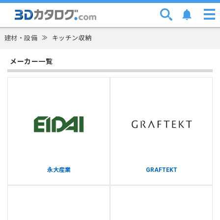
建材・設備
≫
キッチン収納
メーカー一覧
永大産業
GRAFTEKT