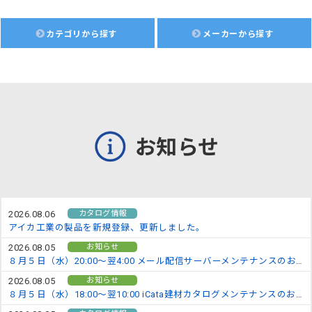
カテゴリから探す
メーカーから探す
お知らせ
カタログ情報
2026.08.06
アイカ工業の製品を新規登録、更新しました。
お知らせ
2026.08.05
８月５日（水）20:00～翌4:00 メール配信サーバーメンテナンスのお知らせ
お知らせ
2026.08.05
８月５日（水）18:00～翌10:00 iCata建材カタログメンテナンスのお知らせ