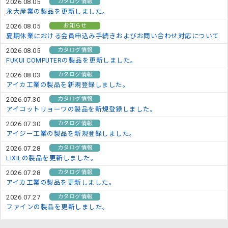
カタログ情報
2026.08.05
永大産業の製品を更新しました。
お知らせ
2026.08.05
夏期休業における会員申込み手続きおよびお問い合わせ対応について
カタログ情報
2026.08.05
FUKUI COMPUTERの製品を更新しました。
カタログ情報
2026.08.03
アイカ工業の製品を新規登録しました。
カタログ情報
2026.07.30
アイコットリョーワの製品を新規登録しました。
カタログ情報
2026.07.30
アイジー工業の製品を新規登録しました。
カタログ情報
2026.07.28
LIXILの製品を更新しました。
カタログ情報
2026.07.28
アイカ工業の製品を更新しました。
カタログ情報
2026.07.27
ファインの製品を更新しました。