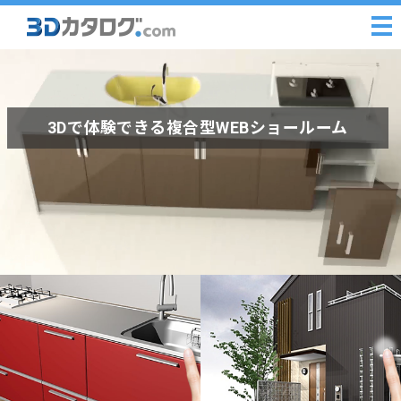
3Dで体験できる複合型WEBショールーム