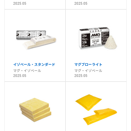
2025.05
2025.05
イゾベール・スタンダード
マグブローライト
マグ・イゾベール
マグ・イゾベール
2025.05
2025.05