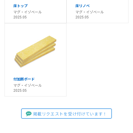
床トップ
床リノベ
マグ・イゾベール
マグ・イゾベール
2025.05
2025.05
付加断ボード
マグ・イゾベール
2025.05
掲載リクエストを受け付けています！