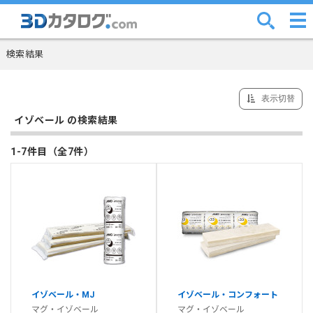
検索結果
表示切替
イゾベール の検索結果
1-7件目（全7件）
イゾベール・MJ
イゾベール・コンフォート
マグ・イゾベール
マグ・イゾベール