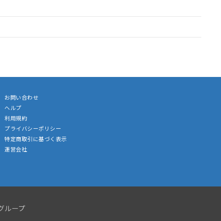
お問い合わせ
ヘルプ
利用規約
プライバシーポリシー
特定商取引に基づく表示
運営会社
グループ