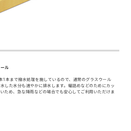
ウール
本1本まで撥水処理を施しているので、通常のグラスウール
吸水した水分も速やかに排水します。幅詰めなどのためにカッ
ないため、急な降雨などの場合でも安心してご利用いただけま