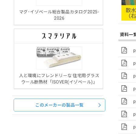
マグ･イゾベール総合製品カタログ2025-
2026
資料一
人と環境にフレンドリーな 住宅用グラス
ウール断熱材「ISOVER(イゾベール)」
このメーカーの製品一覧