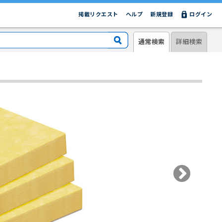
掲載リクエスト
ヘルプ
新規登録
ログイン
通常検索
詳細検索