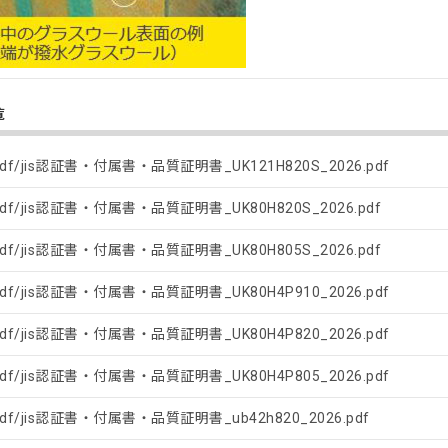
覧
pdf/jis認証書・付属書・品質証明書_UK121H820S_2026.pdf
pdf/jis認証書・付属書・品質証明書_UK80H820S_2026.pdf
pdf/jis認証書・付属書・品質証明書_UK80H805S_2026.pdf
pdf/jis認証書・付属書・品質証明書_UK80H4P910_2026.pdf
pdf/jis認証書・付属書・品質証明書_UK80H4P820_2026.pdf
pdf/jis認証書・付属書・品質証明書_UK80H4P805_2026.pdf
pdf/jis認証書・付属書・品質証明書_ub42h820_2026.pdf