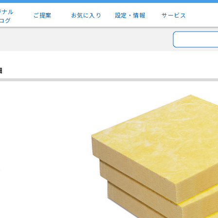
ジナル
ご提案
お気に入り
設定・情報
サービス
ログ
細