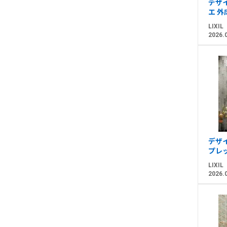
デザイ
エ 
LIXIL
2026.
デザイ
プレ
LIXIL
2026.