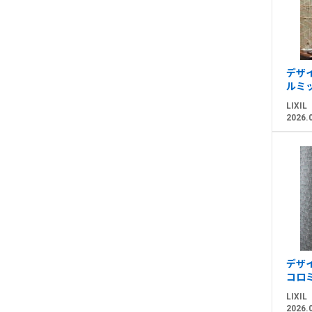
デザイ
ルミッ
LIXIL
2026.
デザイ
コロ
LIXIL
2026.