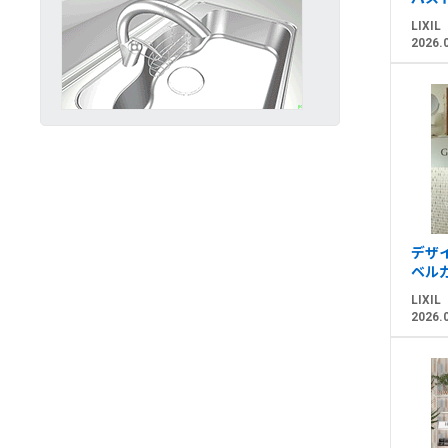
LIXIL
2026.
デザイ
ベル
LIXIL
2026.