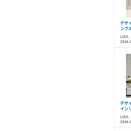
デザイ
ンブ
LIXIL
2026.
デザイ
イン
LIXIL
2026.