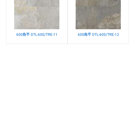
600角平 DTL-600/TRE-11
600角平 DTL-600/TRE-12