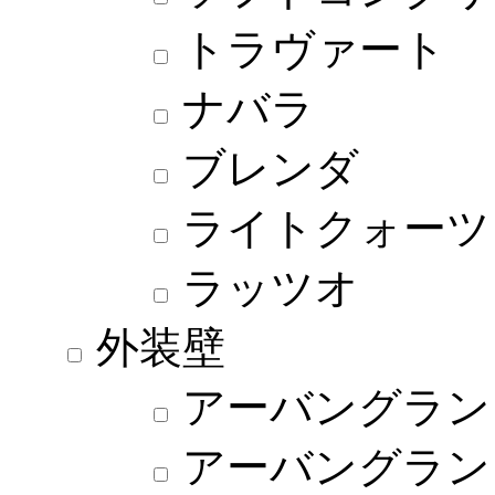
トラヴァート
ナバラ
ブレンダ
ライトクォーツ
ラッツオ
外装壁
アーバングラン
アーバングラン