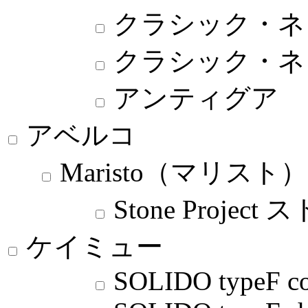
クラシック・ネ
クラシック・ネ
アンティグア
アベルコ
Maristo（マリスト）
Stone Proj
ケイミュー
SOLIDO typeF co