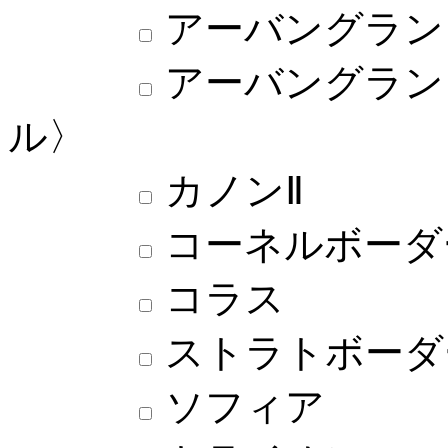
アーバングラン
アーバングラン
ル〉
カノンⅡ
コーネルボーダ
コラス
ストラトボーダー
ソフィア