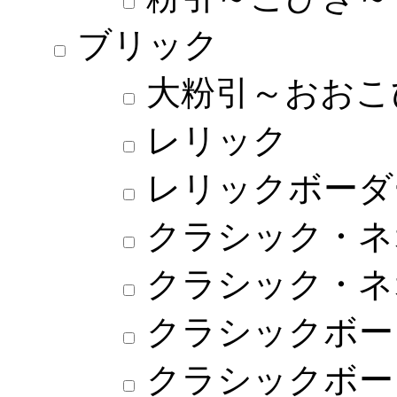
ブリック
大粉引～おおこ
レリック
レリックボーダ
クラシック・ネ
クラシック・ネ
クラシックボー
クラシックボー