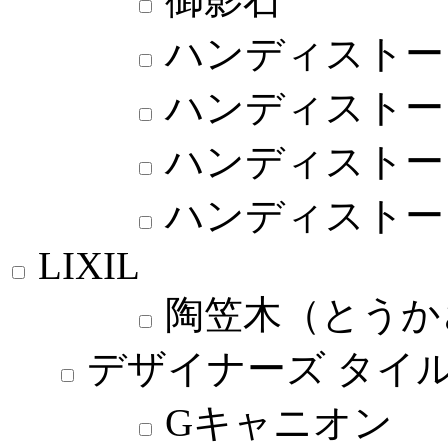
ハンディストー
ハンディストー
ハンディストー
ハンディストー
LIXIL
陶笠木（とうか
デザイナーズ タイル
Gキャニオン