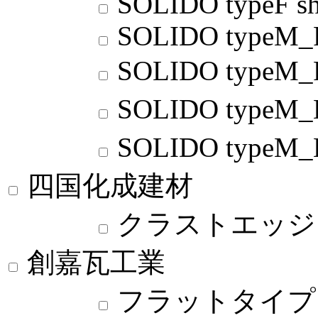
SOLIDO typeF sh
SOLIDO typeM_
SOLIDO typeM
SOLIDO typ
SOLIDO typ
四国化成建材
クラストエッジ
創嘉瓦工業
フラットタイプ