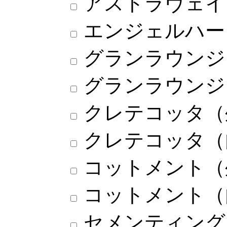
アストラヴェイ
エンジェルハー
グランラウンジ
グランラウンジ
クレテコッタ（
クレテコッタ（
コットメント（
コットメント（
セメンティング