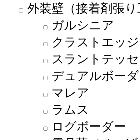
外装壁（接着剤張り
ガルシニア
クラストエッジ
スラントテッセ
デュアルボーダ
マレア
ラムス
ログボーダー