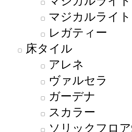
マジカルライト
マジカルライト
レガティー
床タイル
アレネ
ヴァルセラ
ガーデナ
スカラー
ソリックフロア9