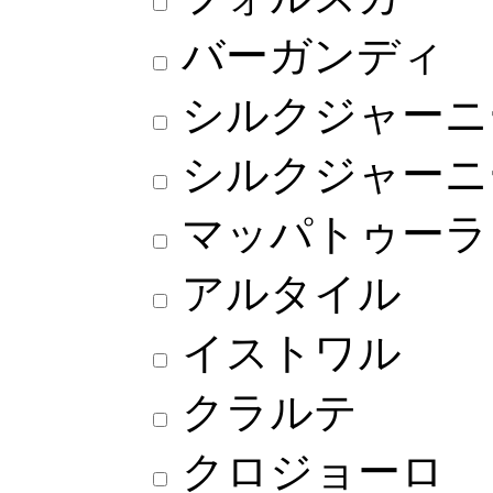
バーガンディ
シルクジャーニ
シルクジャーニ
マッパトゥーラ
アルタイル
イストワル
クラルテ
クロジョーロ