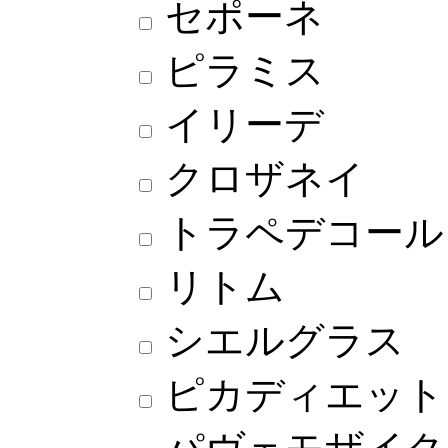
セポーネ
ピラミス
イリーデ
クロザネイ
トラペデコール
リトム
シエルグラス
ピカディエット