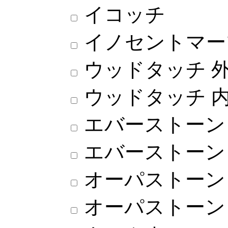
イコッチ
イノセントマー
ウッドタッチ 
ウッドタッチ 
エバーストーン
エバーストーン
オーパストーン 
オーパストーン 