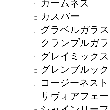
カームネス
カスバー
グラベルガラス
クランプルガラ
グレイミックス
グレンブルック
コージーネスト
サヴォアフェー
シャインリーフ