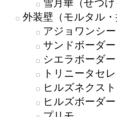
雪月華（せつげ
外装壁（モルタル・
アジョワンシー
サンドボーダー
シエラボーダー
トリニータセレ
ヒルズネクスト
ヒルズボーダー
プリモ