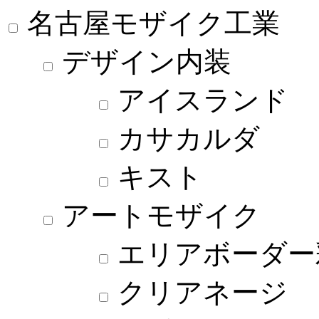
名古屋モザイク工業
デザイン内装
アイスランド
カサカルダ
キスト
アートモザイク
エリアボーダー
クリアネージ