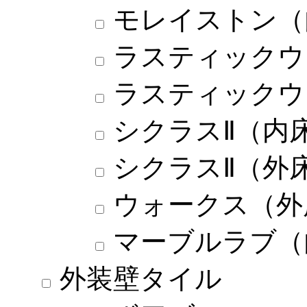
モレイストン（
ラスティックウ
ラスティックウ
シクラスⅡ（内
シクラスⅡ（外
ウォークス（外
マーブルラブ（
外装壁タイル