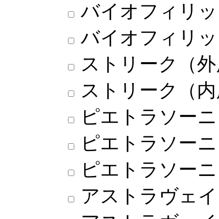
バイオフィリッ
バイオフィリッ
ストリーク（外
ストリーク（内
ピエトラソーニ
ピエトラソーニ
ピエトラソーニ
アストラヴェイ