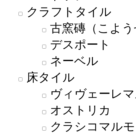
クラフトタイル
古窯磚（こよう
デスポート
ネーベル
床タイル
ヴィヴェーレマ
オストリカ
クラシコマルモ