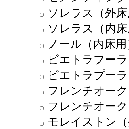
ソレラス（外床
ソレラス（内床
ノール（内床用
ピエトラプーラ
ピエトラプーラ
フレンチオーク
フレンチオーク
モレイストン（