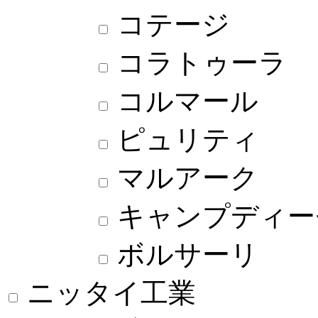
コテージ
コラトゥーラ
コルマール
ピュリティ
マルアーク
キャンプディー
ボルサーリ
ニッタイ工業