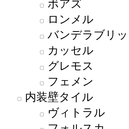
ボアズ
ロンメル
バンデラブリッ
カッセル
グレモス
フェメン
内装壁タイル
ヴィトラル
フォルスカ