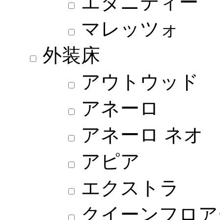
エタニティー
マレッツォ
外装床
アウトウッド
アネーロ
アネーロ ネオ
アピア
エクストラ
クイーンフロア