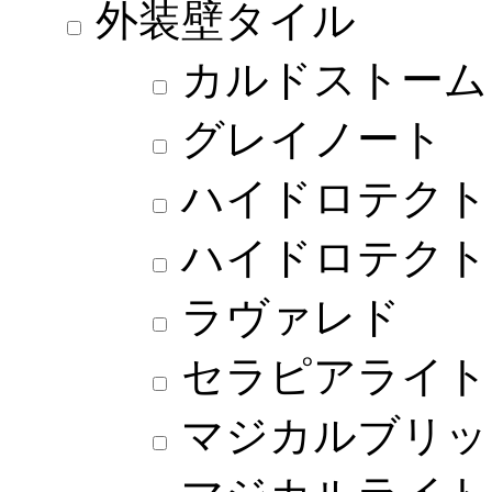
外装壁タイル
カルドストーム
グレイノート
ハイドロテクト
ハイドロテクト
ラヴァレド
セラピアライト
マジカルブリッ