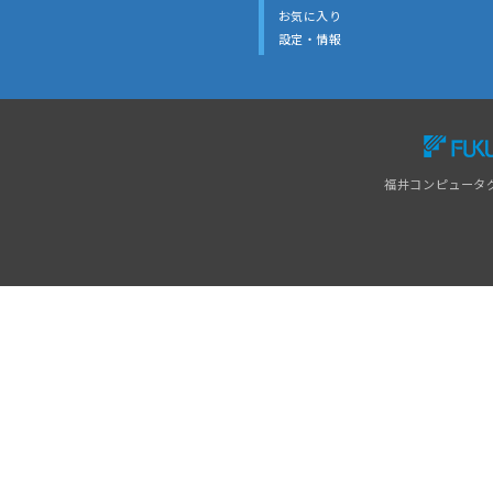
お気に入り
設定・情報
福井コンピュータ