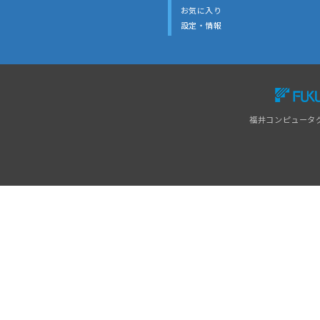
お気に入り
設定・情報
福井コンピュータ