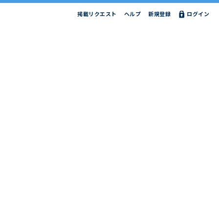
掲載リクエスト
ヘルプ
新規登録
ログイン