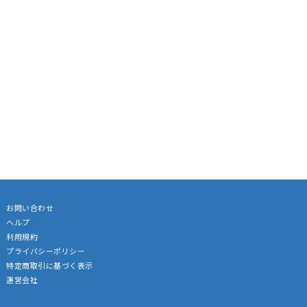
お問い合わせ
ヘルプ
利用規約
プライバシーポリシー
特定商取引に基づく表示
運営会社