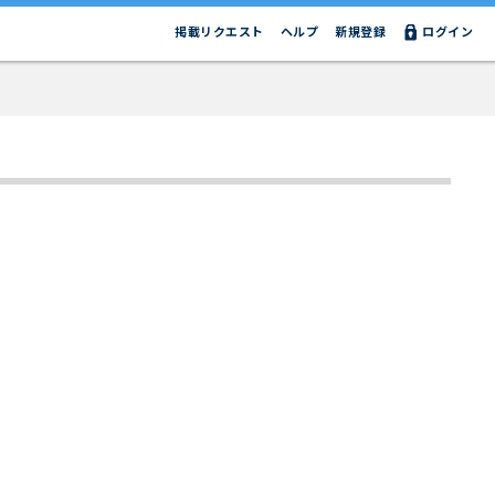
掲載リクエスト
ヘルプ
新規登録
ログイン