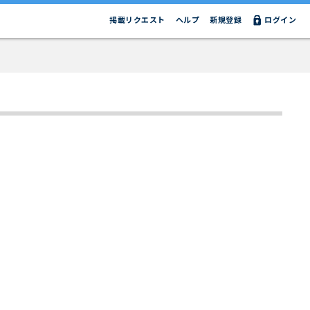
掲載リクエスト
ヘルプ
新規登録
ログイン