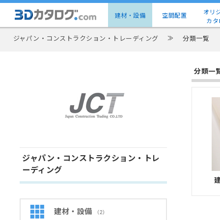
オリ
建材・設備
空間配置
カタ
ジャパン・コンストラクション・トレーディング
≫
分類一覧
分類一
ジャパン・コンストラクション・トレ
ーディング
建材・設備
（2）