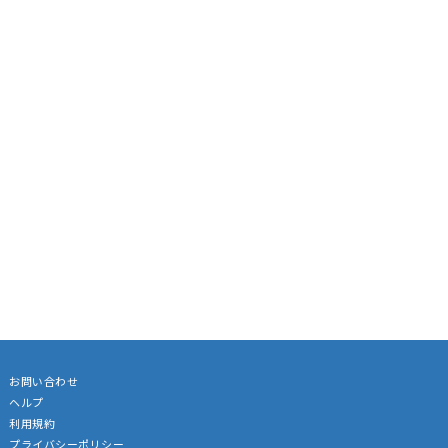
お問い合わせ
ヘルプ
利用規約
プライバシーポリシー