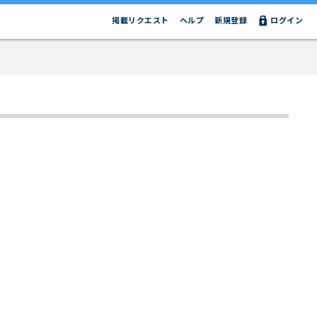
掲載リクエスト
ヘルプ
新規登録
ログイン