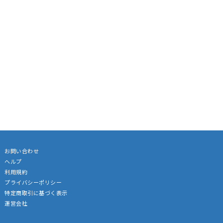
お問い合わせ
ヘルプ
利用規約
プライバシーポリシー
特定商取引に基づく表示
運営会社