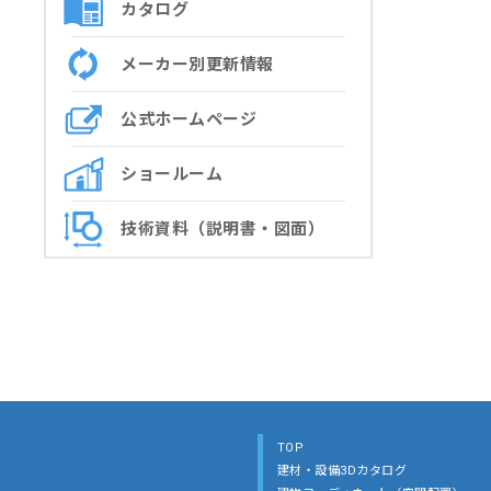
カタログ
メーカー別更新情報
公式ホームページ
ショールーム
技術資料（説明書・図面）
TOP
建材・設備3Dカタログ