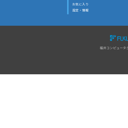
お気に入り
設定・情報
福井コンピュータ