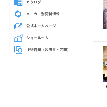
カタログ
メーカー別更新情報
公式ホームページ
ショールーム
技術資料（説明書・図面）