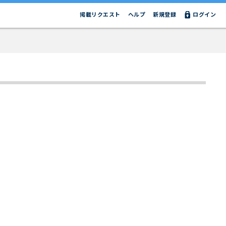
掲載リクエスト
ヘルプ
新規登録
ログイン