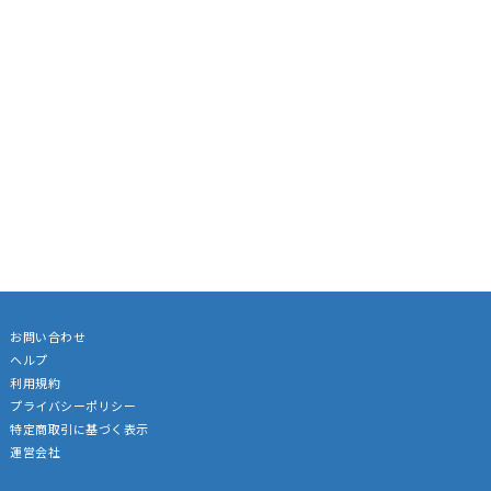
お問い合わせ
ヘルプ
利用規約
プライバシーポリシー
特定商取引に基づく表示
運営会社