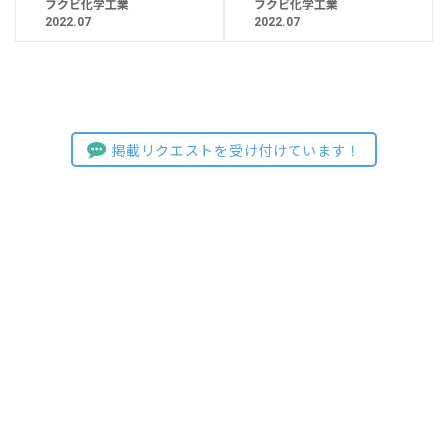
フクビ化学工業
フクビ化学工業
2022.07
2022.07
掲載リクエストを受け付けています！