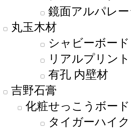
鏡面アルパレー
丸玉木材
シャビーボード
リアルプリント
有孔 内壁材
吉野石膏
化粧せっこうボード
タイガーハイク