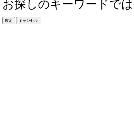
お探しのキーワードでは
確定
キャンセル