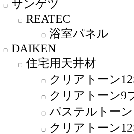
サンゲツ
REATEC
浴室パネル
DAIKEN
住宅用天井材
クリアトーン12
クリアトーン9
パステルトーン
クリアトーン12S