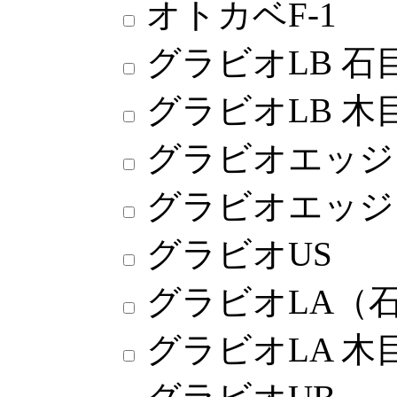
オトカベF-1
グラビオLB 石
グラビオLB 木
グラビオエッジ
グラビオエッジ
グラビオUS
グラビオLA（
グラビオLA 木