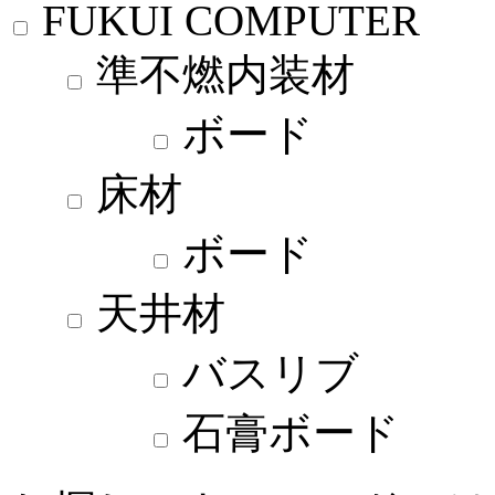
FUKUI COMPUTER
準不燃内装材
ボード
床材
ボード
天井材
バスリブ
石膏ボード