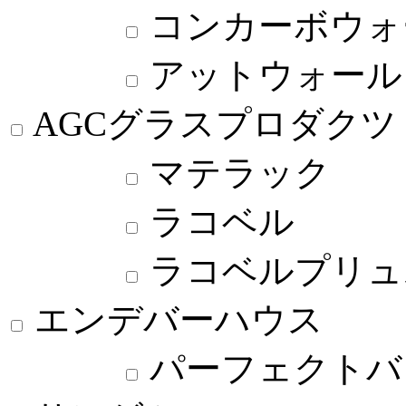
コンカーボウォ
アットウォール
AGCグラスプロダクツ
マテラック
ラコベル
ラコベルプリュ
エンデバーハウス
パーフェクトバ