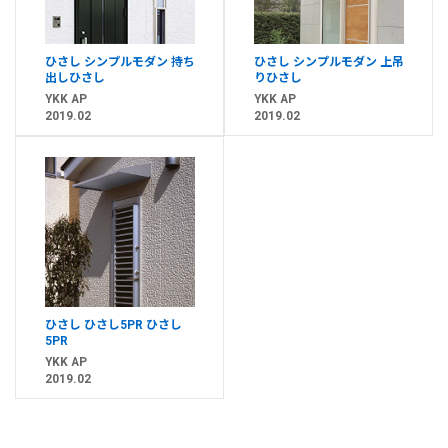
ひさし シンプルモダン 持ち
ひさし シンプルモダン 上吊
出しひさし
りひさし
YKK AP
YKK AP
2019.02
2019.02
ひさし ひさし5PR ひさし
5PR
YKK AP
2019.02