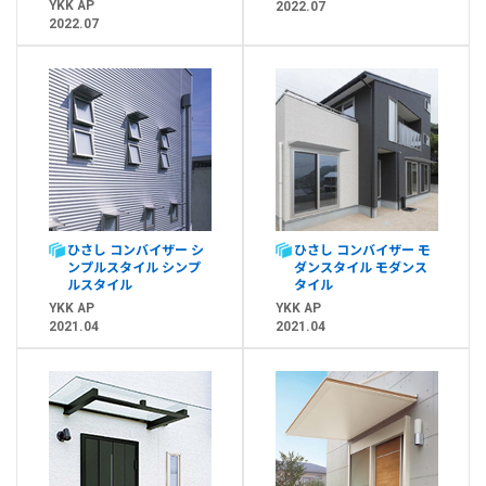
YKK AP
2022.07
2022.07
ひさし コンバイザー シ
ひさし コンバイザー モ
ンプルスタイル シンプ
ダンスタイル モダンス
ルスタイル
タイル
YKK AP
YKK AP
2021.04
2021.04