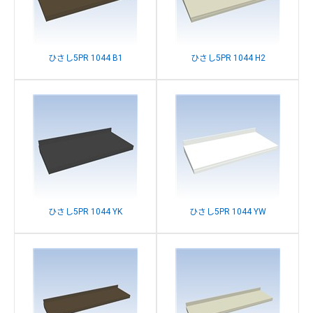
ひさし5PR 1044 B1
ひさし5PR 1044 H2
ひさし5PR 1044 YK
ひさし5PR 1044 YW