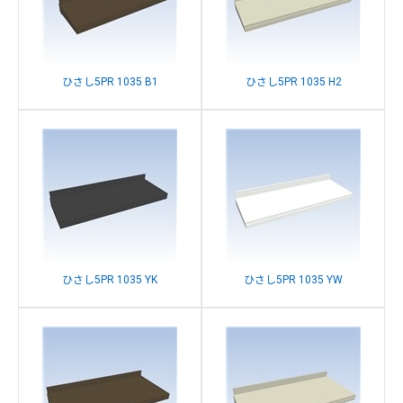
ひさし5PR 1035 B1
ひさし5PR 1035 H2
ひさし5PR 1035 YK
ひさし5PR 1035 YW