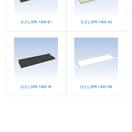
ひさし5PR 1435 B1
ひさし5PR 1435 H2
ひさし5PR 1435 YK
ひさし5PR 1435 YW