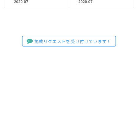
2020.07
2020.07
掲載リクエストを受け付けています！