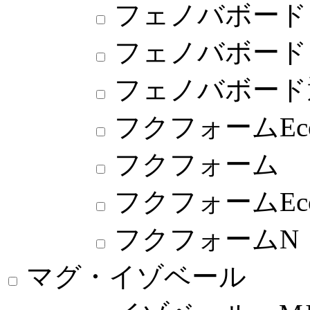
フェノバボード
フェノバボード
フェノバボード
フクフォームE
フクフォーム
フクフォームEc
フクフォームN
マグ・イゾベール