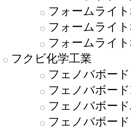
フォームライト
フォームライトSL
フォームライトSL
フクビ化学工業
フェノバボード
フェノバボード
フェノバボード
フェノバボード