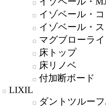
イゾベール・M
イゾベール・コ
イゾベール・ス
マグブローライ
床トップ
床リノベ
付加断ボード
LIXIL
ダントツルーフ