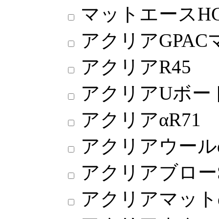
マットエースHG
アクリアGPAC
アクリアR45
アクリアUボード
アクリアαR71
アクリアウール
アクリアブロー
アクリアマット