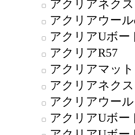
アクリアネクス
アクリアウール
アクリアUボー
アクリアR57
アクリアマット
アクリアネクス
アクリアウール
アクリアUボー
アクリアUボー