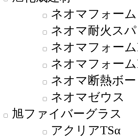
ネオマフォーム
ネオマ耐火スパ
ネオマフォーム
ネオマフォーム
ネオマ断熱ボー
ネオマゼウス
旭ファイバーグラス
アクリアTSα