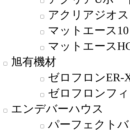
アクリアジオス
マットエース10
マットエースHG
旭有機材
ゼロフロンER-
ゼロフロンフィ
エンデバーハウス
パーフェクトバ