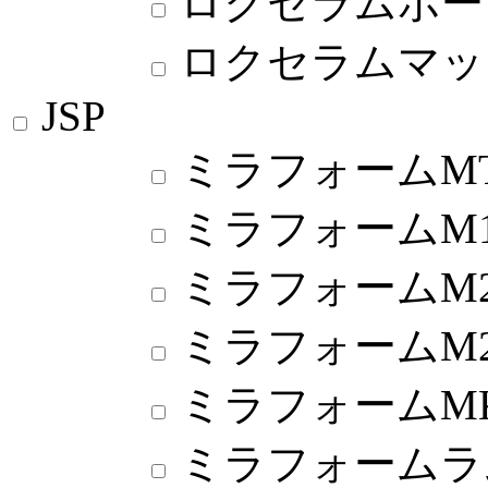
ロクセラムボー
ロクセラムマッ
JSP
ミラフォームM
ミラフォームM1
ミラフォームM2
ミラフォームM2
ミラフォームM
ミラフォームラ