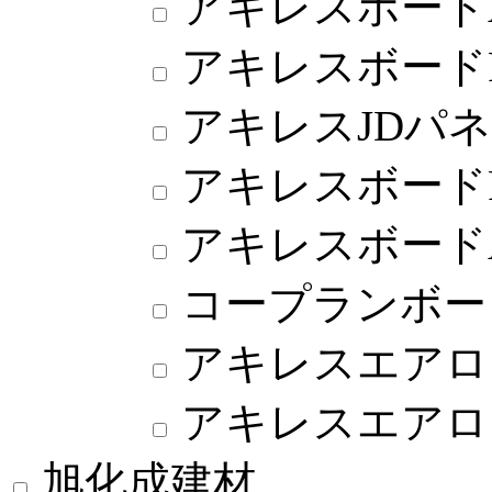
アキレスボード
アキレスボード
アキレスJDパ
アキレスボード
アキレスボード
コープランボー
アキレスエアロン
アキレスエアロン
旭化成建材