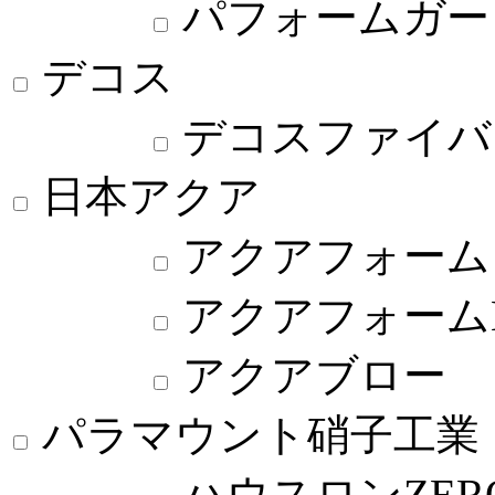
パフォームガー
デコス
デコスファイバ
日本アクア
アクアフォーム
アクアフォーム
アクアブロー
パラマウント硝子工業
ハウスロンZER