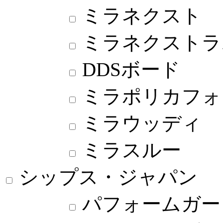
ミラネクスト
ミラネクストラ
DDSボード
ミラポリカフォ
ミラウッディ
ミラスルー
シップス・ジャパン
パフォームガー