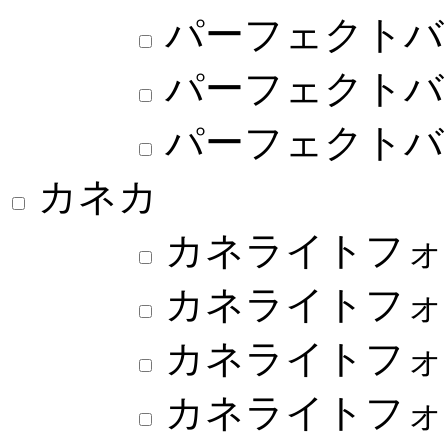
パーフェクトバ
パーフェクトバ
パーフェクトバ
カネカ
カネライトフォ
カネライトフォ
カネライトフォー
カネライトフォ