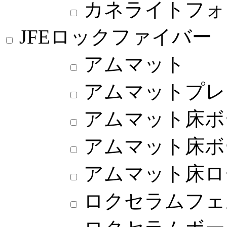
カネライトフォ
JFEロックファイバー
アムマット
アムマットプレ
アムマット床ボ
アムマット床ボ
アムマット床ロ
ロクセラムフェ