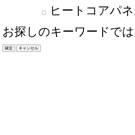
ヒートコアパネ
お探しのキーワードでは
確定
キャンセル