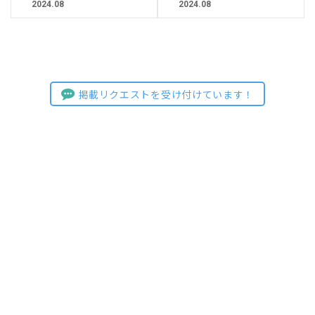
2024.08
2024.08
掲載リクエストを受け付けています！