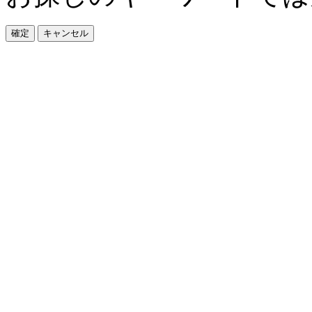
確定
キャンセル