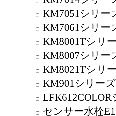
KM7051シリー
KM7061シリー
KM8001Tシリ
KM8007シリー
KM8021Tシリ
KM901シリーズ
LFK612COL
センサー水栓E1