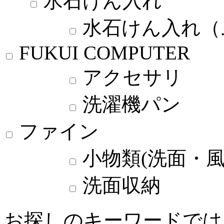
水石けん入れ
水石けん入れ（
FUKUI COMPUTER
アクセサリ
洗濯機パン
ファイン
小物類(洗面・風
洗面収納
お探しのキーワードでは