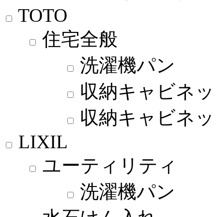
TOTO
住宅全般
洗濯機パン
収納キャビネッ
収納キャビネッ
LIXIL
ユーティリティ
洗濯機パン