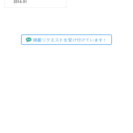
2016.01
掲載リクエストを受け付けています！