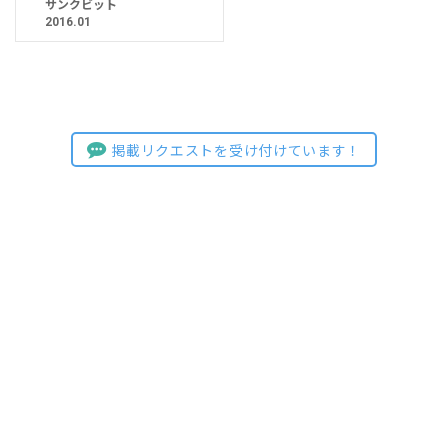
サンクビット
2016.01
掲載リクエストを受け付けています！