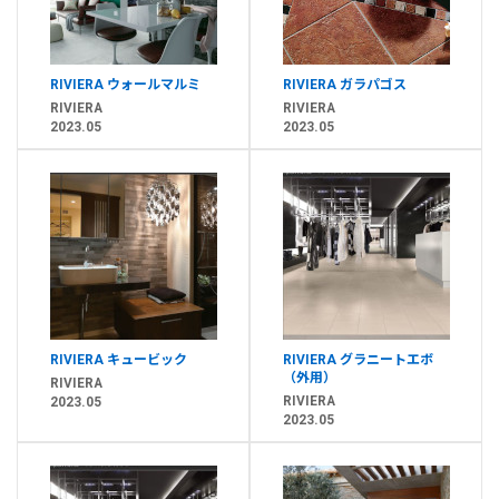
RIVIERA ウォールマルミ
RIVIERA ガラパゴス
RIVIERA
RIVIERA
2023.05
2023.05
RIVIERA キュービック
RIVIERA グラニートエボ
（外用）
RIVIERA
RIVIERA
2023.05
2023.05