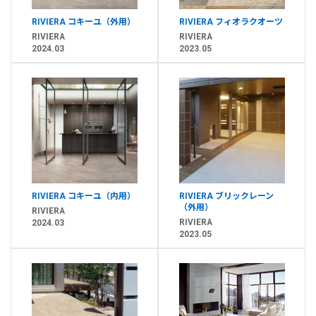
RIVIERA コキーユ（外用）
RIVIERA フィオラクオーツ
RIVIERA
RIVIERA
2024.03
2023.05
RIVIERA コキーユ（内用）
RIVIERA ブリックレーン
（外用）
RIVIERA
RIVIERA
2024.03
2023.05