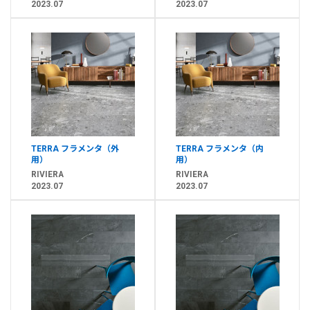
2023.07
2023.07
TERRA フラメンタ（外
TERRA フラメンタ（内
用）
用）
RIVIERA
RIVIERA
2023.07
2023.07