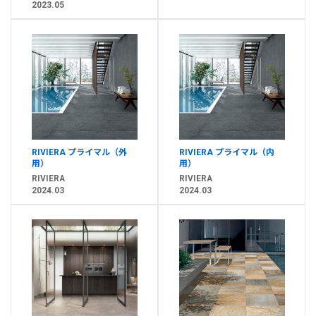
2023.05
RIVIERA プライマル（外
RIVIERA プライマル（内
用）
用）
RIVIERA
RIVIERA
2024.03
2024.03