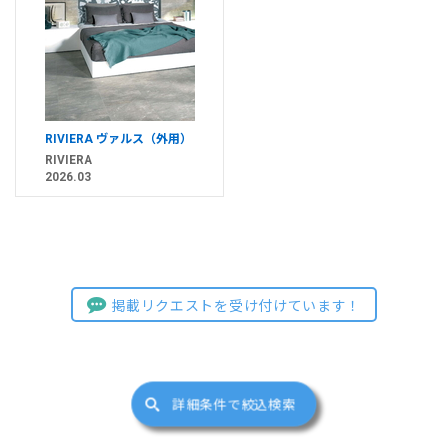
RIVIERA ヴァルス（外用）
RIVIERA
2026.03
掲載リクエストを受け付けています！
詳細条件で絞込検索