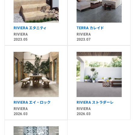
RIVIERA エタニティ
TERRA カレイド
RIVIERA
RIVIERA
2023.05
2023.07
RIVIERA エイ・ロック
RIVIERA ストラダーレ
RIVIERA
RIVIERA
2026.03
2026.03