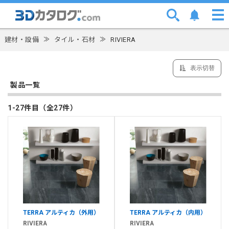
建材・設備
≫
タイル・石材
≫
RIVIERA
表示切替
製品一覧
1-27件目（全27件）
TERRA アルティカ（外用）
TERRA アルティカ（内用）
RIVIERA
RIVIERA