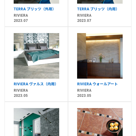
TERRA ブリッツ（外用）
TERRA ブリッツ（内用）
RIVIERA
RIVIERA
2023.07
2023.07
RIVIERA ヴァルス（内用）
RIVIERA ウォールアート
RIVIERA
RIVIERA
2023.05
2023.05