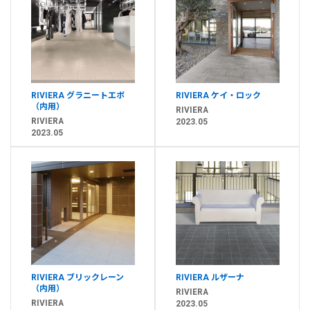
RIVIERA グラニートエボ
RIVIERA ケイ・ロック
（内用）
RIVIERA
RIVIERA
2023.05
2023.05
RIVIERA ブリックレーン
RIVIERA ルザーナ
（内用）
RIVIERA
RIVIERA
2023.05