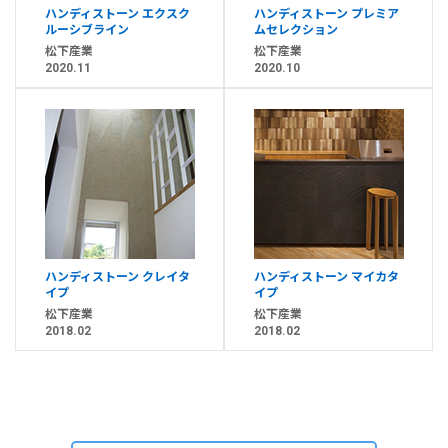
ハンディストーン エクスク
ハンディストーン プレミア
ルーシブライン
ムセレクション
松下産業
松下産業
2020.11
2020.10
ハンディストーン クレイタ
ハンディストーン マイカタ
イプ
イプ
松下産業
松下産業
2018.02
2018.02