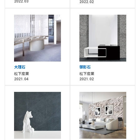
2022.03
2022.02
大理石
御影石
松下産業
松下産業
2021.04
2021.02