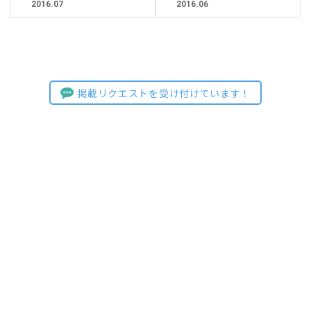
2016.07
2016.06
掲載リクエストを受け付けています！